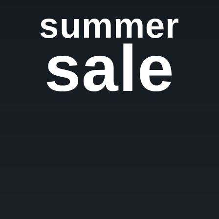
summer
sale