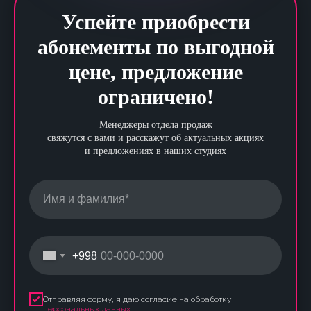
Успейте приобрести
абонементы по выгодной
цене, предложение
ограничено!
Менеджеры отдела продаж
свяжутся с вами и расскажут об актуальных акциях
и предложениях в наших студиях
+998
Отправляя форму, я даю согласие на обработку
персональных данных