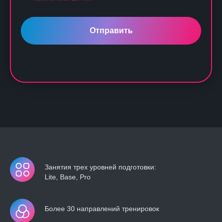
Отправить
Занятия трех уровней подготовки:
Lite, Base, Pro
Более 30 направлений тренировок