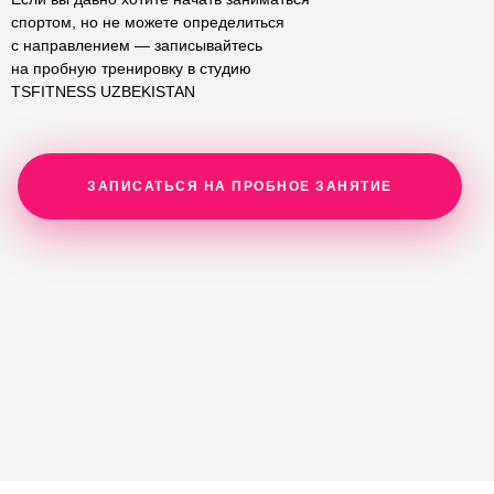
спортом, но не можете определиться
с направлением — записывайтесь
на пробную тренировку в cтудию
TSFITNESS UZBEKISTAN
ЗАПИСАТЬСЯ НА ПРОБНОЕ ЗАНЯТИЕ