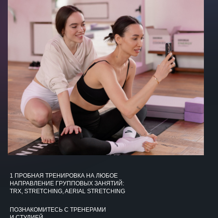
1 ПРОБНАЯ ТРЕНИРОВКА НА ЛЮБОЕ
НАПРАВЛЕНИЕ ГРУППОВЫХ ЗАНЯТИЙ:
TRX
,
S
TRETCHING, AERIAL STRETCHING
ПОЗНАКОМИТЕСЬ С ТРЕНЕРАМИ
И СТУДИЕЙ