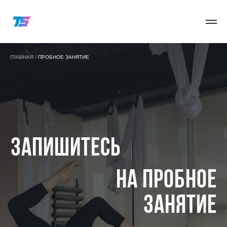
ГЛАВНАЯ /
ПРОБНОЕ ЗАНЯТИЕ
ЗАПИШИТЕСЬ
НА ПРОБНОЕ
ЗАНЯТИЕ