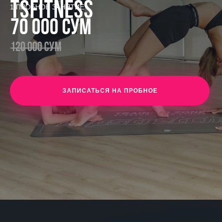
Tsfitness
1 ПРОБНОЕ ЗАНЯТИЕ
70 000 СУМ
120 000 СУМ
ЗАПИСАТЬСЯ НА ПРОБНОЕ