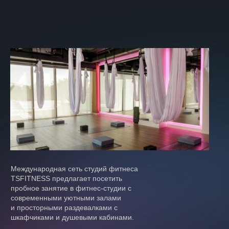
Международная сеть студий фитнеса
TSFITNESS предлагает посетить
пробное занятие в фитнеc-студии c
современными уютными залами
и просторными раздевалками с
шкафчиками и душевыми кабинами.