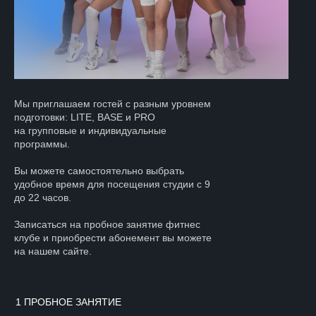
Мы приглашаем гостей с разным уровнем
подготовки: LITE, BASE и PRO
на групповые и индивидуальные
программы.
Вы можете самостоятельно выбрать
удобное время для посещения студии с 9
до 22 часов.
Записаться на пробное занятие фитнес
клубе и приобрести абонемент вы можете
на нашем сайте.
1 ПРОБНОЕ ЗАНЯТИЕ