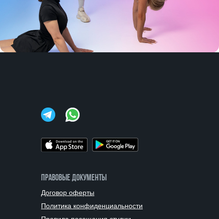
ПРАВОВЫЕ ДОКУМЕНТЫ
Договор оферты
Политика конфиденциальности