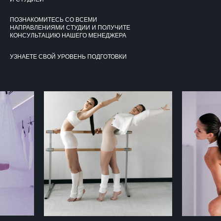
ПОЗНАКОМИТЕСЬ СО ВСЕМИ
НАПРАВЛЕНИЯМИ СТУДИИ И ПОЛУЧИТЕ
КОНСУЛЬТАЦИЮ НАШЕГО МЕНЕДЖЕРА
УЗНАЕТЕ СВОЙ УРОВЕНЬ ПОДГОТОВКИ