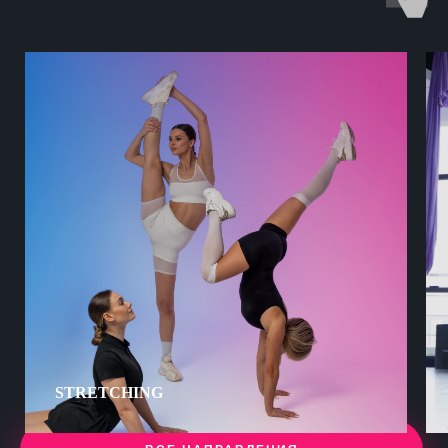
STRETCHING