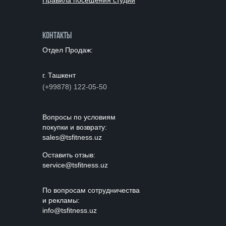
Правила посещения студии
контакты
Отдел Продаж:
г. Ташкент
(+99878) 122-05-50
Вопросы по условиям
покупки и возврату:
sales@tsfitness.uz
Оставить отзыв:
service@tsfitness.uz
По вопросам cотрудничества
и рекламы:
info@tsfitness.uz