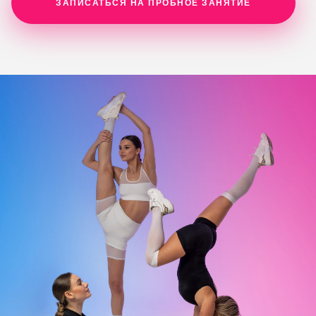
ЗАПИСАТЬСЯ НА ПРОБНОЕ ЗАНЯТИЕ