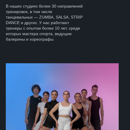
В наших студиях более 30 направлений
тренировок, в том числе
танцевальных — ZUMBA, SALSA, STRIP
DANCE и других. У нас работают
тренеры с опытом более 10 лет, среди
которых мастера спорта, ведущие
балерины и хореографы.