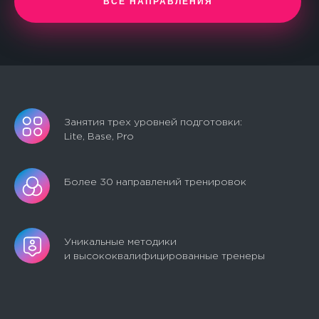
ВСЕ НАПРАВЛЕНИЯ
Занятия трех уровней подготовки:
Lite, Base, Pro
Более 30 направлений тренировок
Уникальные методики
и высококвалифицированные тренеры