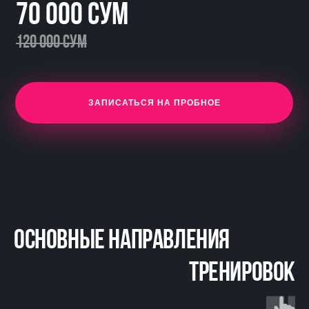
70 000 СУМ
120 000 СУМ
ЗАПИСАТЬСЯ НА ПРОБНОЕ
основные направления
тренировок