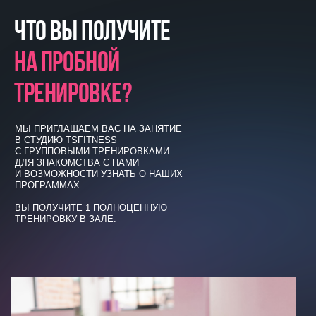
ЧТО ВЫ ПОЛУЧИТЕ
НА ПРОБНОЙ
ТРЕНИРОВКЕ?
МЫ ПРИГЛАШАЕМ ВАС НА ЗАНЯТИЕ
В СТУДИЮ TSFITNESS
С ГРУППОВЫМИ ТРЕНИРОВКАМИ
ДЛЯ ЗНАКОМСТВА С НАМИ
И ВОЗМОЖНОСТИ УЗНАТЬ О НАШИХ
ПРОГРАММАХ.
ВЫ ПОЛУЧИТЕ 1 ПОЛНОЦЕННУЮ
ТРЕНИРОВКУ В ЗАЛЕ.