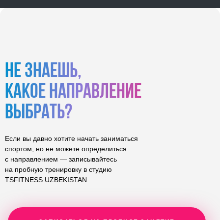
Не знаешь,
какое направление
выбрать?
Если вы давно хотите начать заниматься
спортом, но не можете определиться
с направлением — записывайтесь
на пробную тренировку в cтудию
TSFITNESS UZBEKISTAN