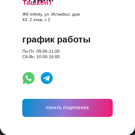
Ташкент
ЖК Infinity, ул. Истикбол, дом
43, 2 этаж, c 2
график работы
Пн-Пт: 09:00-21:00
Сб-Вс: 10:00-16:00
УЗНАТЬ ПОДРОБНЕЕ