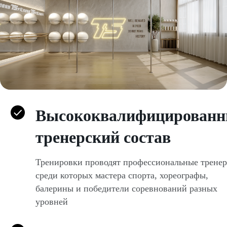
Высококвалифицирован
тренерский состав
Тренировки проводят профессиональные тренер
среди которых мастера спорта, хореографы,
балерины и победители соревнований разных
уровней