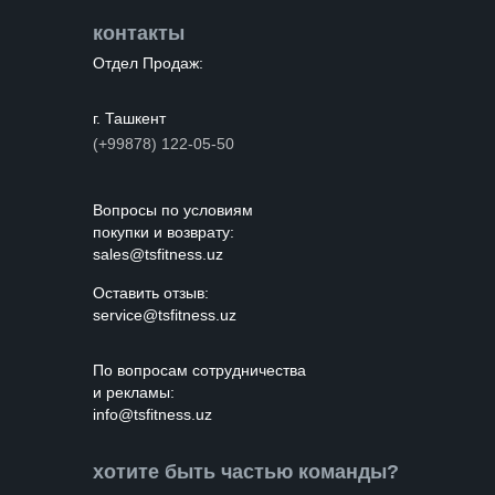
контакты
Отдел Продаж:
г. Ташкент
(+99878) 122-05-50
Вопросы по условиям
покупки и возврату:
sales@tsfitness.uz
Оставить отзыв:
service@tsfitness.uz
По вопросам cотрудничества
и рекламы:
info@tsfitness.uz
хотите быть частью команды?