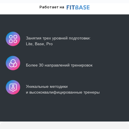
Занятия трех уровней подготовки:
Lite, Base, Pro
Более 30 направлений тренировок
Уникальные методики
и высококвалифицированные тренеры