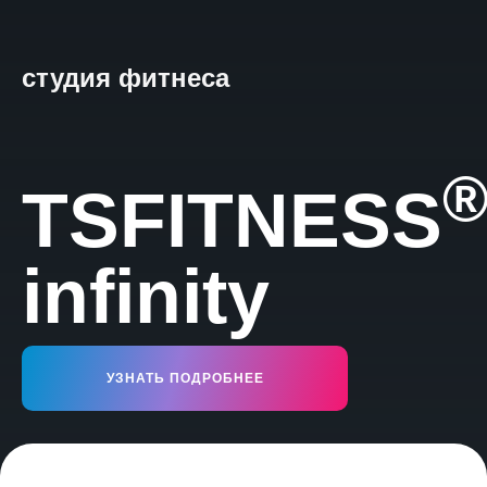
студия фитнеса
TSFITNESS
infinity
УЗНАТЬ ПОДРОБНЕЕ