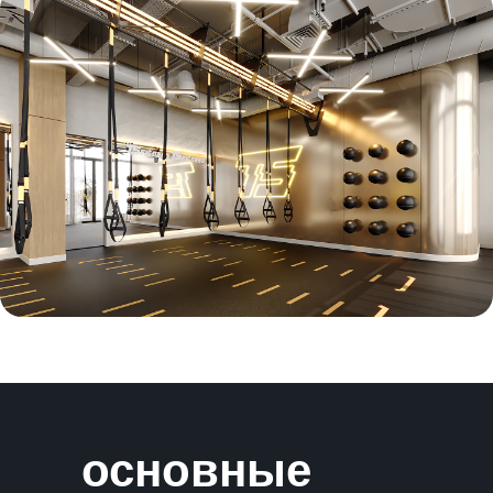
основные