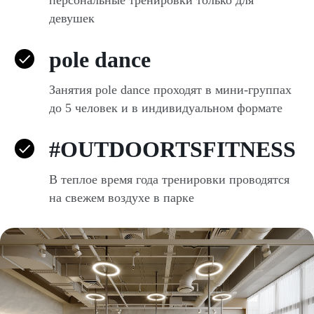
персональные тренировки только для
девушек
pole dance
Занятия pole dance проходят в мини-группах
до 5 человек и в индивидуальном формате
#OUTDOORTSFITNESS
В теплое время года тренировки проводятся
на свежем воздухе в парке