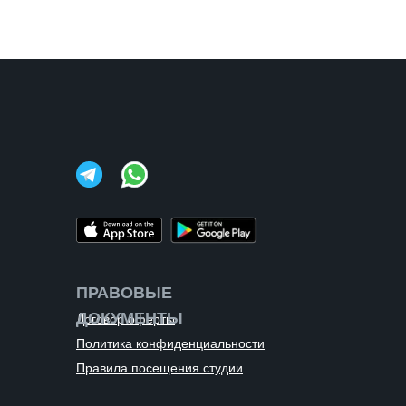
ПРАВОВЫЕ
ДОКУМЕНТЫ
Договор оферты
Политика конфиденциальности
Правила посещения студии