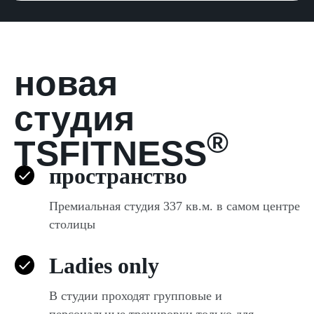
новая
студия
®
TSFITNESS
пространство
Премиальная студия 337 кв.м. в самом центре
столицы
Ladies only
В студии проходят групповые и