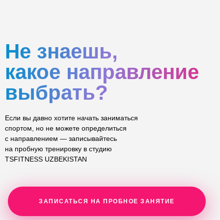
Не знаешь,
какое направление
выбрать?
Если вы давно хотите начать заниматься
спортом, но не можете определиться
с направлением — записывайтесь
на пробную тренировку в cтудию
TSFITNESS UZBEKISTAN
ЗАПИСАТЬСЯ НА ПРОБНОЕ ЗАНЯТИЕ