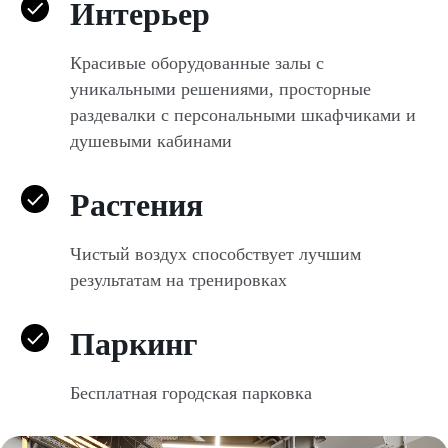
Интерьер
Красивые оборудованные залы с
уникальными решениями, просторные
раздевалки с персональными шкафчиками и
душевыми кабинами
Растения
Чистый воздух способствует лучшим
результатам на тренировках
Паркинг
Бесплатная городская парковка