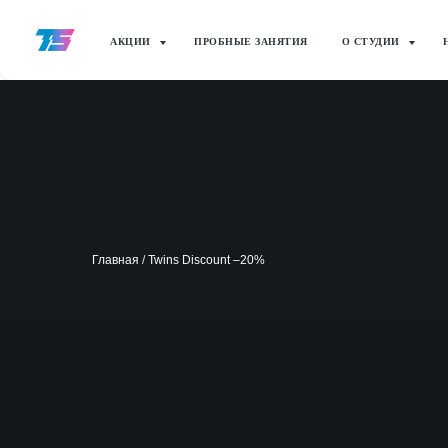
АКЦИИ
ПРОБНЫЕ ЗАНЯТИЯ
О СТУДИИ
Главная
/
Twins Discount –20%