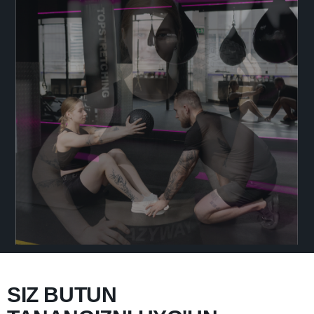
SIZ BUTUN