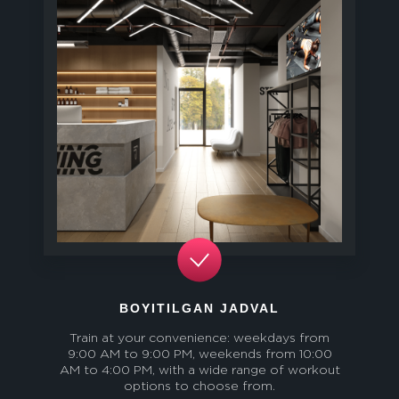
BOYITILGAN JADVAL
Train at your convenience: weekdays from
9:00 AM to 9:00 PM, weekends from 10:00
AM to 4:00 PM, with a wide range of workout
options to choose from.