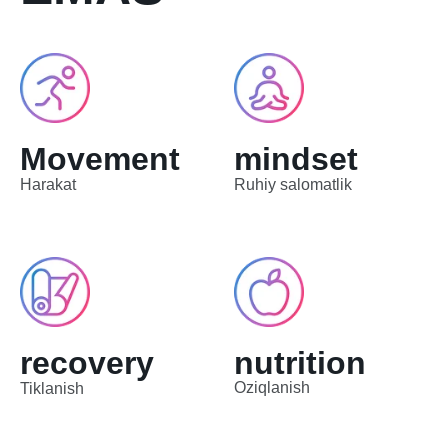
Movement
mindset
Harakat
Ruhiy salomatlik
recovery
nutrition
Oziqlanish
Tiklanish